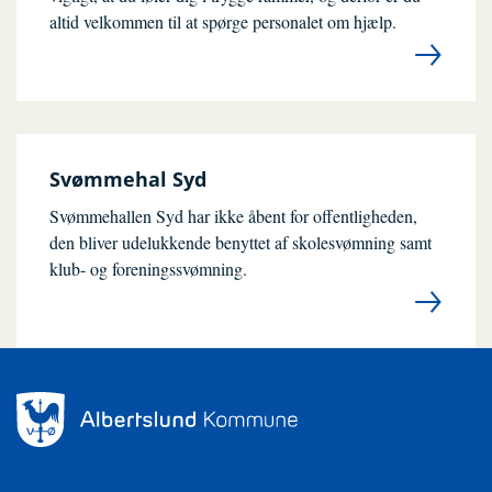
altid velkommen til at spørge personalet om hjælp.
Svømmehal Syd
Svømmehallen Syd har ikke åbent for offentligheden,
den bliver udelukkende benyttet af skolesvømning samt
klub- og foreningssvømning.