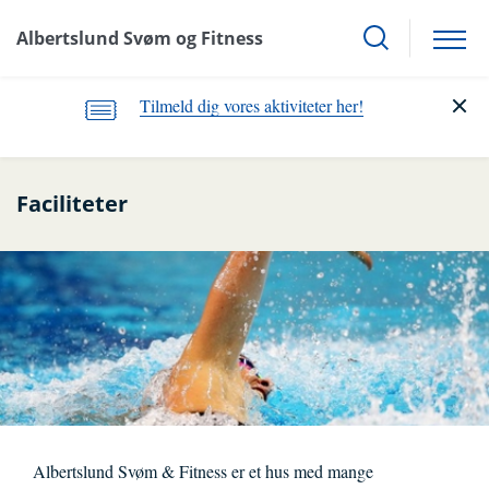
Albertslund Svøm og Fitness
Tilmeld dig vores aktiviteter her!
Faciliteter
Albertslund Svøm & Fitness er et hus med mange