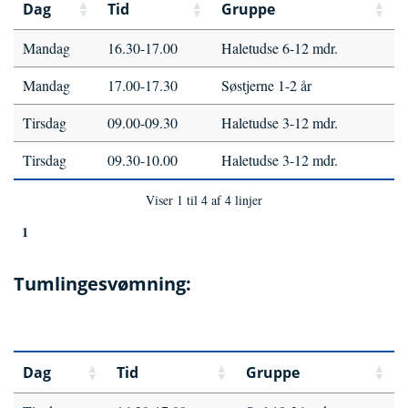
Dag
Tid
Gruppe
Mandag
16.30-17.00
Haletudse 6-12 mdr.
Mandag
17.00-17.30
Søstjerne 1-2 år
Tirsdag
09.00-09.30
Haletudse 3-12 mdr.
Tirsdag
09.30-10.00
Haletudse 3-12 mdr.
Viser 1 til 4 af 4 linjer
1
Tumlingesvømning:
Dag
Tid
Gruppe