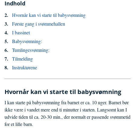
Indhold
Hvornår kan vi starte til babysvømning
Første gang i svømmehallen
I bassinet
Babysvømning:
Tumlingesvømning:
Tilmelding
Instruktørene
Hvornår kan vi starte til babysvømning
I kan starte på babysvømning fra barnet er ca. 10 uger. Barnet bør
ikke være i vandet mere end ti minutter i starten. Langsomt kan I
udvide tiden til ca. 20-30 min., der normalt er passende svømmetid
for et lille barn.