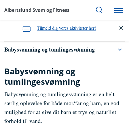
Albertslund Svøm og Fitness
Tilmeld dig vores aktiviteter her!
Babysvømning og tumlingesvømning
Babysvømning og
tumlingesvømning
Babysvømning og tumlingesvømning er en helt
særlig oplevelse for både mor/far og barn, en god
mulighed for at give dit barn et tryg og naturligt
forhold til vand.