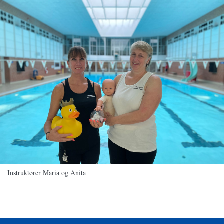
Instruktører Maria og Anita